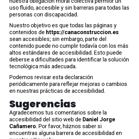
nuestra obligación moral colectiva permitir un
uso fluido, accesible y sin barreras para todas las
personas con discapacidad.
Nuestro objetivo es que todas las páginas y
contenidos de
https://canaconstruccion.es
sean accesibles; sin embargo, parte del
contenido puede no cumplir todavía con los más
altos estándares de accesibilidad. Esto puede
deberse a dificultades para identificar la solución
tecnológica más adecuada.
Podemos revisar esta declaración
periódicamente para reflejar mejoras o cambios
en nuestras prácticas de accesibilidad.
Sugerencias
Agradecemos tus comentarios sobre la
accesibilidad del sitio web de
Daniel Jorge
Cañamero
. Por favor, háznos saber si
encuentras alguna barrera de accesibilidad en