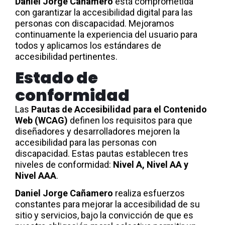
Daniel Jorge Cañamero
está comprometida
con garantizar la accesibilidad digital para las
personas con discapacidad. Mejoramos
continuamente la experiencia del usuario para
todos y aplicamos los estándares de
accesibilidad pertinentes.
Estado de
conformidad
Las
Pautas de Accesibilidad para el Contenido
Web (WCAG)
definen los requisitos para que
diseñadores y desarrolladores mejoren la
accesibilidad para las personas con
discapacidad. Estas pautas establecen tres
niveles de conformidad:
Nivel A, Nivel AA y
Nivel AAA
.
Daniel Jorge Cañamero
realiza esfuerzos
constantes para mejorar la accesibilidad de su
sitio y servicios, bajo la convicción de que es